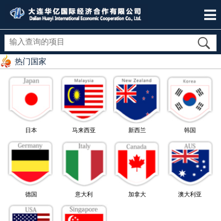
热门国家
日本
马来西亚
新西兰
韩国
德国
意大利
加拿大
澳大利亚