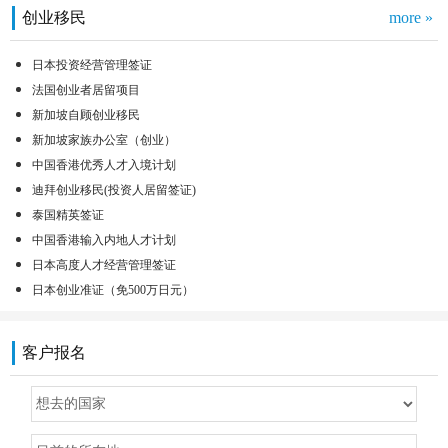
创业移民
more »
日本投资经营管理签证
法国创业者居留项目
新加坡自顾创业移民
新加坡家族办公室（创业）
中国香港优秀人才入境计划
迪拜创业移民(投资人居留签证)
泰国精英签证
中国香港输入内地人才计划
日本高度人才经营管理签证
日本创业准证（免500万日元）
客户报名