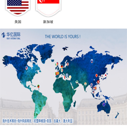
美国
新加坡