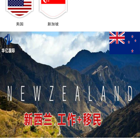
美国
新加坡