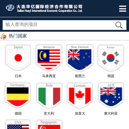
热门国家
日本
马来西亚
新西兰
韩国
德国
意大利
加拿大
澳大利亚