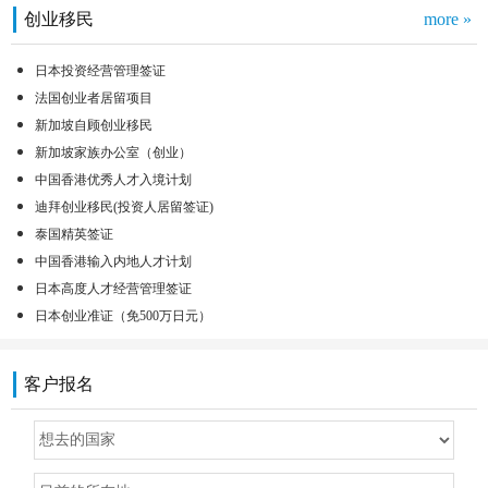
创业移民
more »
日本投资经营管理签证
法国创业者居留项目
新加坡自顾创业移民
新加坡家族办公室（创业）
中国香港优秀人才入境计划
迪拜创业移民(投资人居留签证)
泰国精英签证
中国香港输入内地人才计划
日本高度人才经营管理签证
日本创业准证（免500万日元）
客户报名