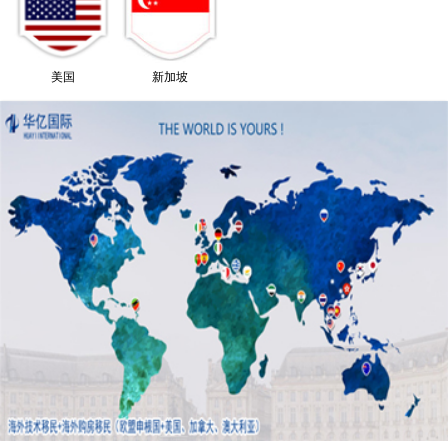
美国
新加坡