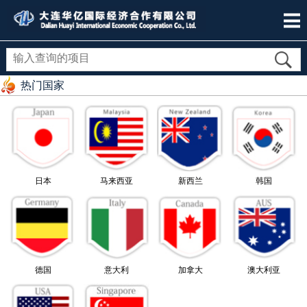
热门国家
日本
马来西亚
新西兰
韩国
德国
意大利
加拿大
澳大利亚