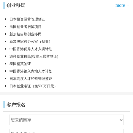
创业移民
more »
日本投资经营管理签证
法国创业者居留项目
新加坡自顾创业移民
新加坡家族办公室（创业）
中国香港优秀人才入境计划
迪拜创业移民(投资人居留签证)
泰国精英签证
中国香港输入内地人才计划
日本高度人才经营管理签证
日本创业准证（免500万日元）
客户报名